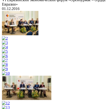
Евразии»
01.12.2016