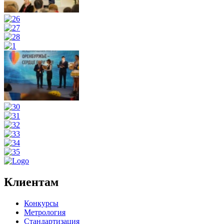
Клиентам
Конкурсы
Метрология
Стандартизация