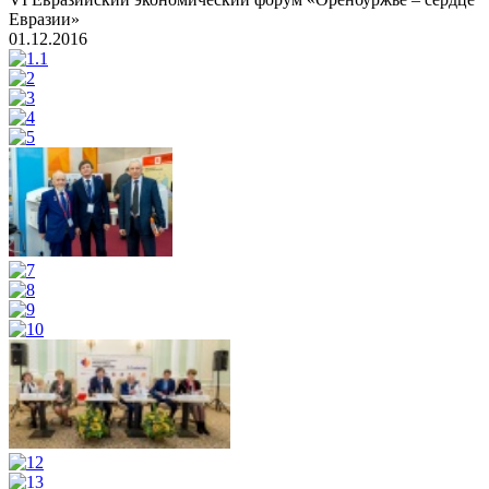
Евразии»
01.12.2016