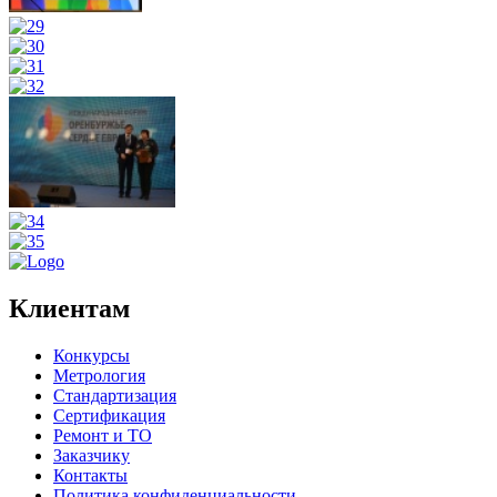
Клиентам
Конкурсы
Метрология
Стандартизация
Сертификация
Ремонт и ТО
Заказчику
Контакты
Политика конфиденциальности