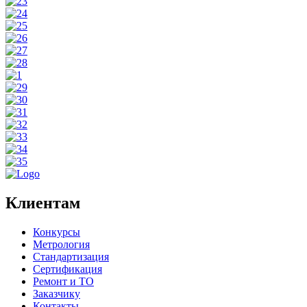
Клиентам
Конкурсы
Метрология
Стандартизация
Сертификация
Ремонт и ТО
Заказчику
Контакты