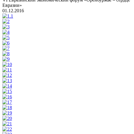
Евразии»
01.12.2016