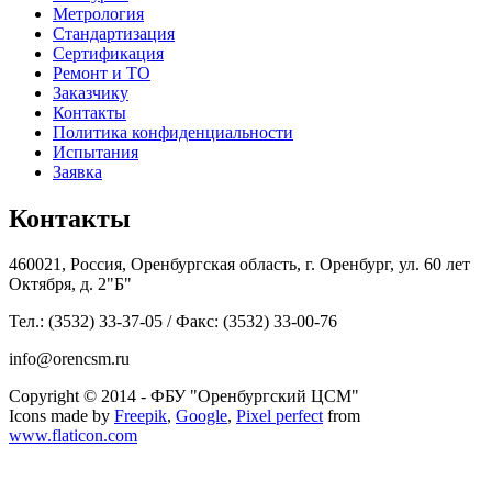
Метрология
Стандартизация
Сертификация
Ремонт и ТО
Заказчику
Контакты
Политика конфиденциальности
Испытания
Заявка
Контакты
460021, Россия, Оренбургская область, г. Оренбург, ул. 60 лет
Октября, д. 2"Б"
Тел.: (3532) 33-37-05 / Факс: (3532) 33-00-76
info@orencsm.ru
Copyright © 2014 - ФБУ "Оренбургский ЦСМ"
Icons made by
Freepik
,
Google
,
Pixel perfect
from
www.flaticon.com