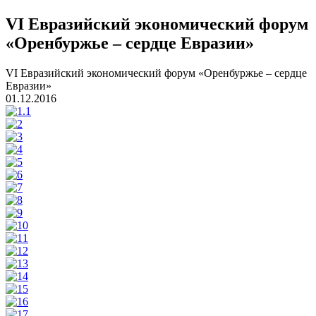
VI Евразийский экономический форум
«Оренбуржье – сердце Евразии»
VI Евразийский экономический форум «Оренбуржье – сердце
Евразии»
01.12.2016