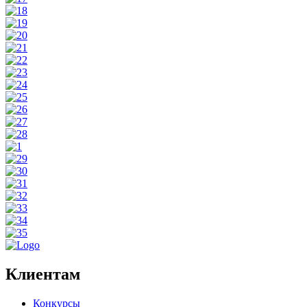
Клиентам
Конкурсы