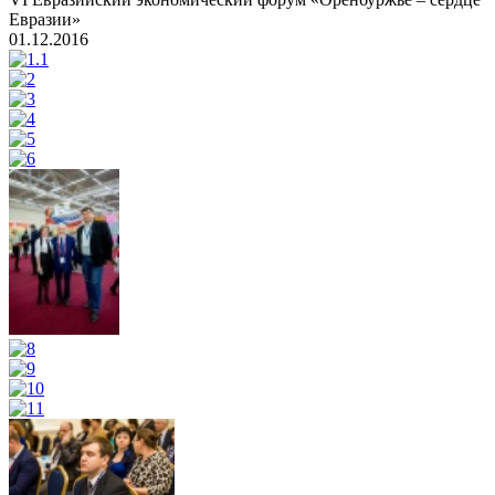
Евразии»
01.12.2016