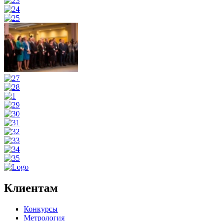
Клиентам
Конкурсы
Метрология