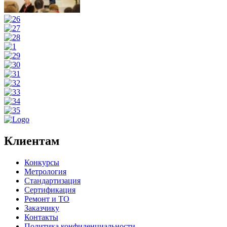
Клиентам
Конкурсы
Метрология
Стандартизация
Сертификация
Ремонт и ТО
Заказчику
Контакты
Политика конфиденциальности