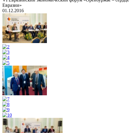
Евразии»
01.12.2016