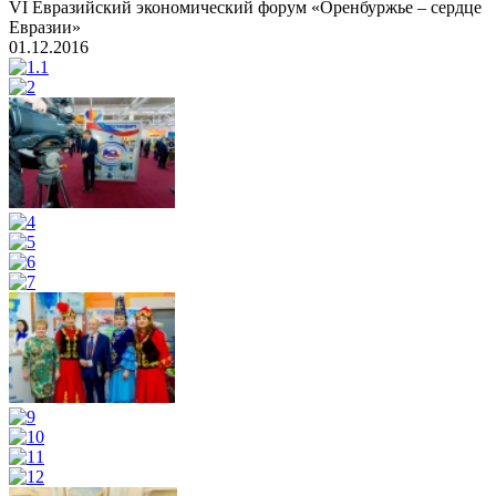
VI Евразийский экономический форум «Оренбуржье – сердце
Евразии»
01.12.2016