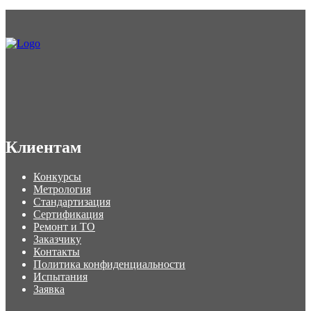
Клиентам
Конкурсы
Метрология
Стандартизация
Сертификация
Ремонт и ТО
Заказчику
Контакты
Политика конфиденциальности
Испытания
Заявка