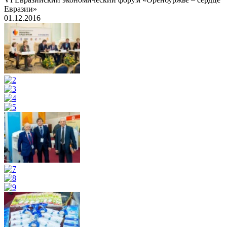
Евразии»
01.12.2016