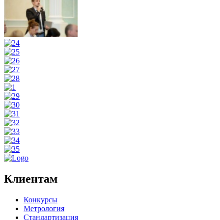
Клиентам
Конкурсы
Метрология
Стандартизация