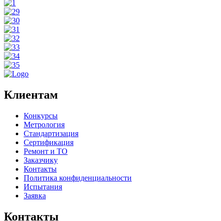
Клиентам
Конкурсы
Метрология
Стандартизация
Сертификация
Ремонт и ТО
Заказчику
Контакты
Политика конфиденциальности
Испытания
Заявка
Контакты