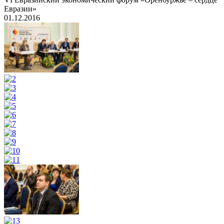
Евразии»
01.12.2016