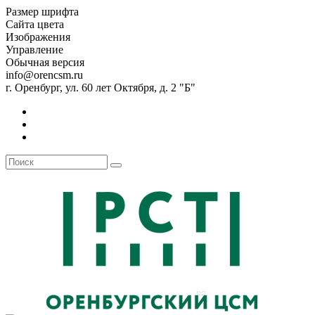
Размер шрифта
Сайта цвета
Изображения
Управление
Обычная версия
info@orencsm.ru
г. Оренбург, ул. 60 лет Октября, д. 2 "Б"