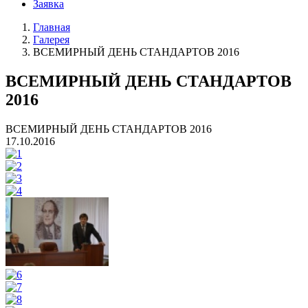
Заявка
Главная
Галерея
ВСЕМИРНЫЙ ДЕНЬ СТАНДАРТОВ 2016
ВСЕМИРНЫЙ ДЕНЬ СТАНДАРТОВ
2016
ВСЕМИРНЫЙ ДЕНЬ СТАНДАРТОВ 2016
17.10.2016