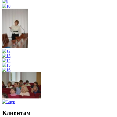
Клиентам