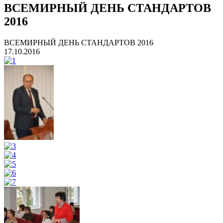
ВСЕМИРНЫЙ ДЕНЬ СТАНДАРТОВ
2016
ВСЕМИРНЫЙ ДЕНЬ СТАНДАРТОВ 2016
17.10.2016