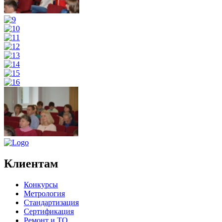
Клиентам
Конкурсы
Метрология
Стандартизация
Сертификация
Ремонт и ТО