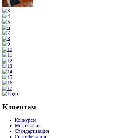
Клиентам
Конкурсы
Метрология
Стандартизация
Сертификация