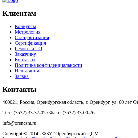
Клиентам
Конкурсы
Метрология
Стандартизация
Сертификация
Ремонт и ТО
Заказчику
Контакты
Политика конфиденциальности
Испытания
Заявка
Контакты
460021, Россия, Оренбургская область, г. Оренбург, ул. 60 лет Ок
Тел.: (3532) 33-37-05 / Факс: (3532) 33-00-76
info@orencsm.ru
Copyright © 2014 - ФБУ "Оренбургский ЦСМ"