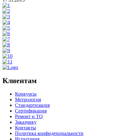
Клиентам
Конкурсы
Метрология
Стандартизация
Сертификация
Ремонт и ТО
Заказчику
Контакты
Политика конфиденциальности
Испытания