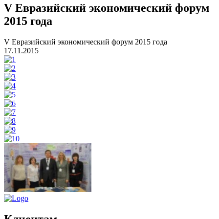
V Евразийский экономический форум
2015 года
V Евразийский экономический форум 2015 года
17.11.2015
Клиентам