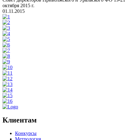
октября 2015 г.
01.11.2015
Клиентам
Конкурсы
Метрология