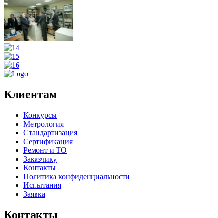
Клиентам
Конкурсы
Метрология
Стандартизация
Сертификация
Ремонт и ТО
Заказчику
Контакты
Политика конфиденциальности
Испытания
Заявка
Контакты