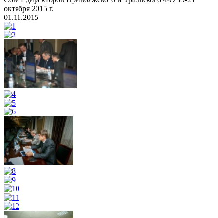
октября 2015 г.
01.11.2015