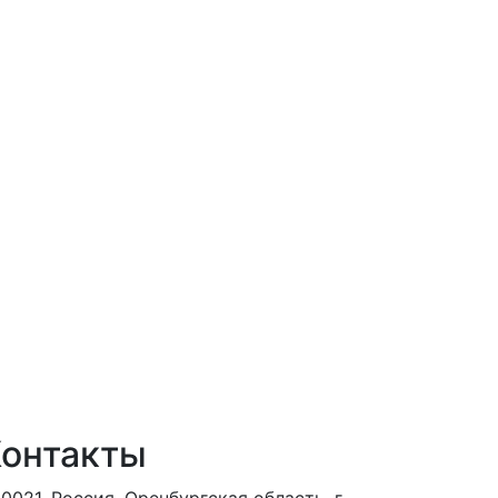
онтакты
0021, Россия, Оренбургская область, г.