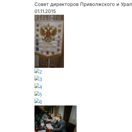
Совет директоров Приволжского и Ураль
01.11.2015