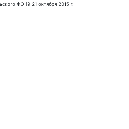
ского ФО 19-21 октября 2015 г.