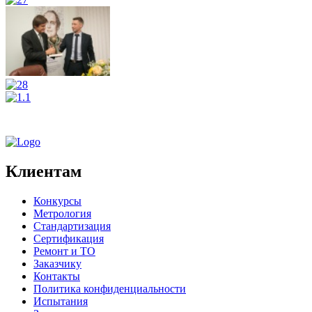
Клиентам
Конкурсы
Метрология
Стандартизация
Сертификация
Ремонт и ТО
Заказчику
Контакты
Политика конфиденциальности
Испытания