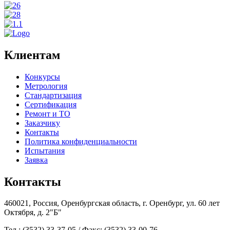
Клиентам
Конкурсы
Метрология
Стандартизация
Сертификация
Ремонт и ТО
Заказчику
Контакты
Политика конфиденциальности
Испытания
Заявка
Контакты
460021, Россия, Оренбургская область, г. Оренбург, ул. 60 лет
Октября, д. 2"Б"
Тел.: (3532) 33-37-05 / Факс: (3532) 33-00-76