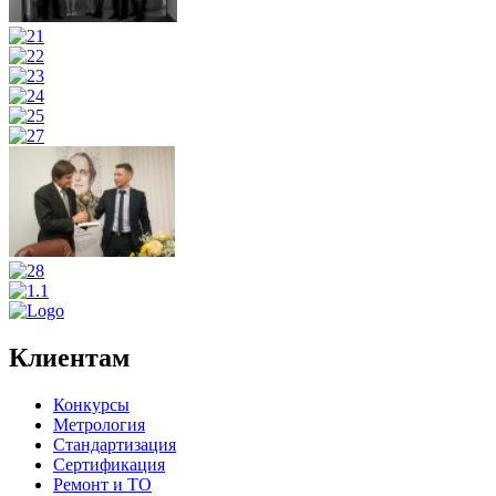
Клиентам
Конкурсы
Метрология
Стандартизация
Сертификация
Ремонт и ТО