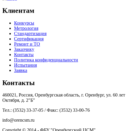
Клиентам
Конкурсы
Метрология
Стандартизация
Сертификация
Ремонт и ТО
Заказчику
Контакты
Политика конфиденциальности
Испытания
Заявка
Контакты
460021, Россия, Оренбургская область, г. Оренбург, ул. 60 лет
Октября, д. 2"Б"
Тел.: (3532) 33-37-05 / Факс: (3532) 33-00-76
info@orencsm.ru
Copyright © 2014 - ФБУ "Оренбургский ЦСМ"