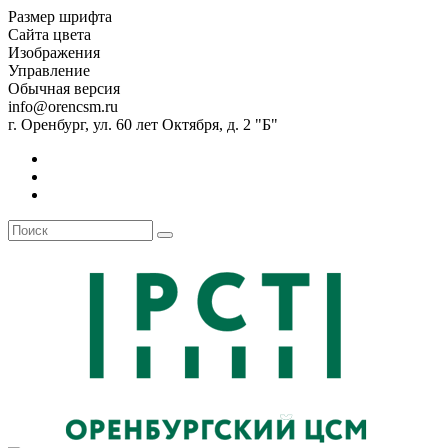
Размер шрифта
Сайта цвета
Изображения
Управление
Обычная версия
info@orencsm.ru
г. Оренбург, ул. 60 лет Октября, д. 2 "Б"