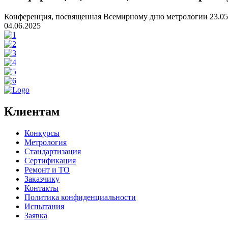
Конференция, посвященная Всемирному дню метрологии 23.05
04.06.2025
Клиентам
Конкурсы
Метрология
Стандартизация
Сертификация
Ремонт и ТО
Заказчику
Контакты
Политика конфиденциальности
Испытания
Заявка