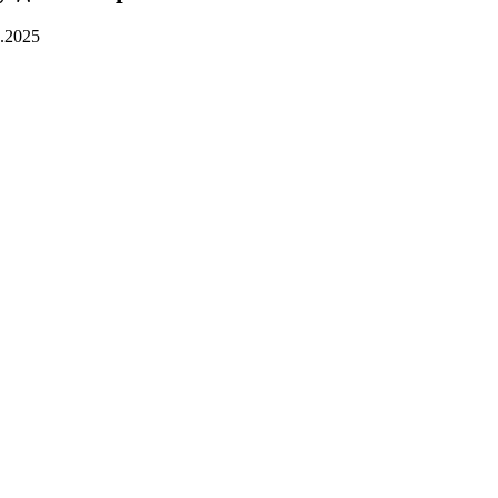
.2025