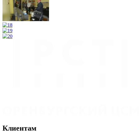
Клиентам