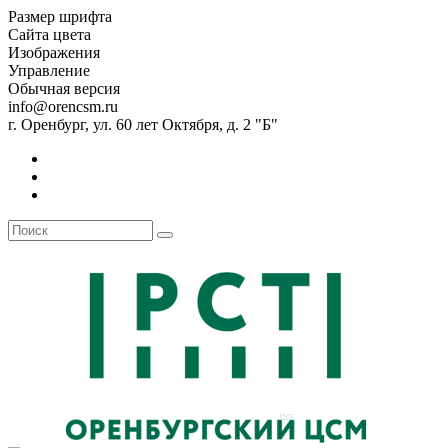
Размер шрифта
Сайта цвета
Изображения
Управление
Обычная версия
info@orencsm.ru
г. Оренбург, ул. 60 лет Октября, д. 2 "Б"