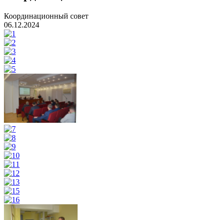
Координационный совет
06.12.2024