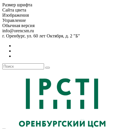
Размер шрифта
Сайта цвета
Изображения
Управление
Обычная версия
info@orencsm.ru
г. Оренбург, ул. 60 лет Октября, д. 2 "Б"