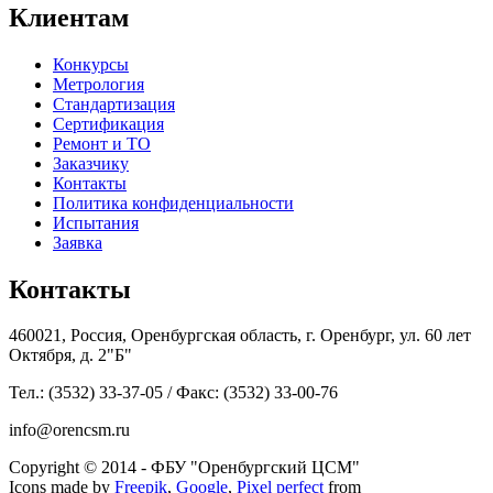
Клиентам
Конкурсы
Метрология
Стандартизация
Сертификация
Ремонт и ТО
Заказчику
Контакты
Политика конфиденциальности
Испытания
Заявка
Контакты
460021, Россия, Оренбургская область, г. Оренбург, ул. 60 лет
Октября, д. 2"Б"
Тел.: (3532) 33-37-05 / Факс: (3532) 33-00-76
info@orencsm.ru
Copyright © 2014 - ФБУ "Оренбургский ЦСМ"
Icons made by
Freepik
,
Google
,
Pixel perfect
from