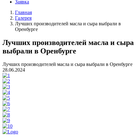
Заявка
Главная
Галерея
Лучших производителей масла и сыра выбрали в
Оренбурге
Лучших производителей масла и сыра
выбрали в Оренбурге
Лучших производителей масла и сыра выбрали в Оренбурге
28.06.2024