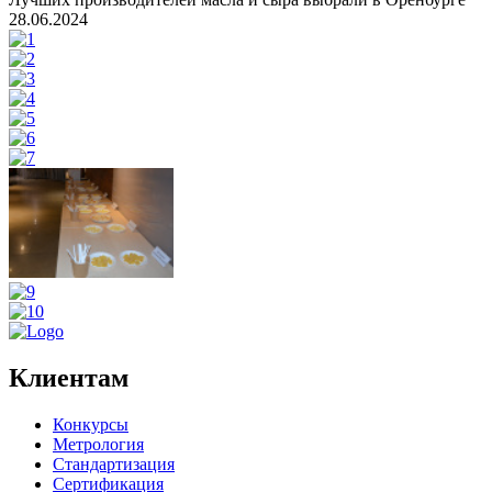
28.06.2024
Клиентам
Конкурсы
Метрология
Стандартизация
Сертификация