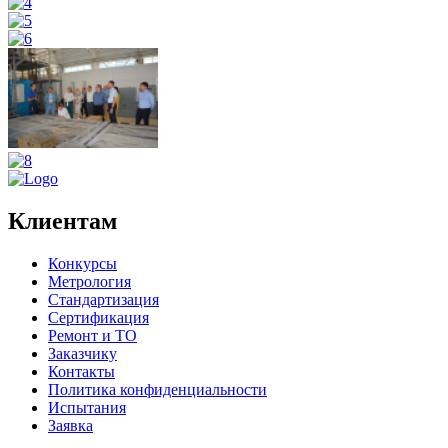
Клиентам
Конкурсы
Метрология
Стандартизация
Сертификация
Ремонт и ТО
Заказчику
Контакты
Политика конфиденциальности
Испытания
Заявка