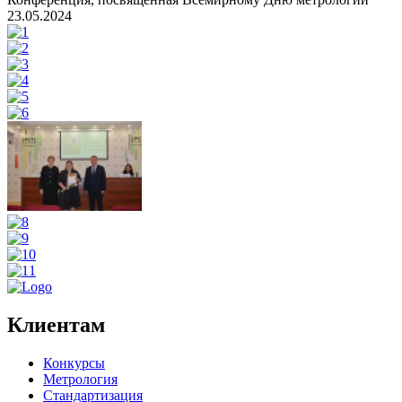
23.05.2024
Клиентам
Конкурсы
Метрология
Стандартизация