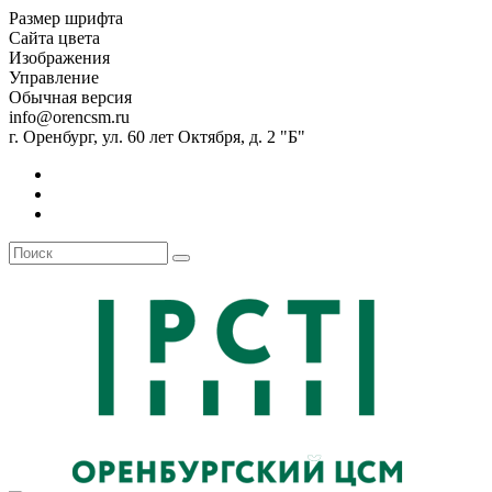
Размер шрифта
Сайта цвета
Изображения
Управление
Обычная версия
info@orencsm.ru
г. Оренбург, ул. 60 лет Октября, д. 2 "Б"