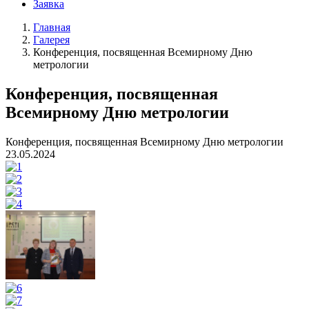
Заявка
Главная
Галерея
Конференция, посвященная Всемирному Дню
метрологии
Конференция, посвященная
Всемирному Дню метрологии
Конференция, посвященная Всемирному Дню метрологии
23.05.2024