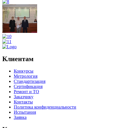
Клиентам
Конкурсы
Метрология
Стандартизация
Сертификация
Ремонт и ТО
Заказчику
Контакты
Политика конфиденциальности
Испытания
Заявка