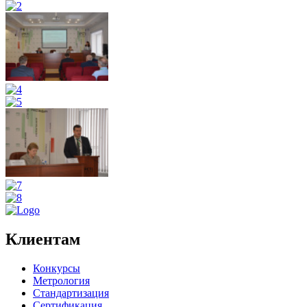
Клиентам
Конкурсы
Метрология
Стандартизация
Сертификация