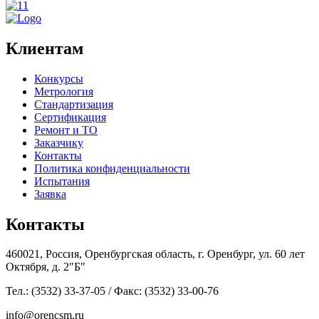
Клиентам
Конкурсы
Метрология
Стандартизация
Сертификация
Ремонт и ТО
Заказчику
Контакты
Политика конфиденциальности
Испытания
Заявка
Контакты
460021, Россия, Оренбургская область, г. Оренбург, ул. 60 лет
Октября, д. 2"Б"
Тел.: (3532) 33-37-05 / Факс: (3532) 33-00-76
info@orencsm.ru