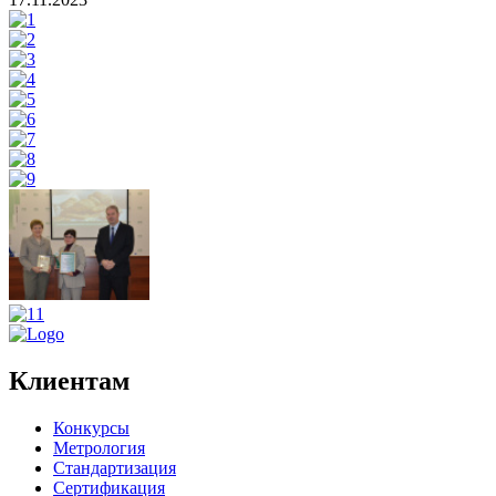
Клиентам
Конкурсы
Метрология
Стандартизация
Сертификация