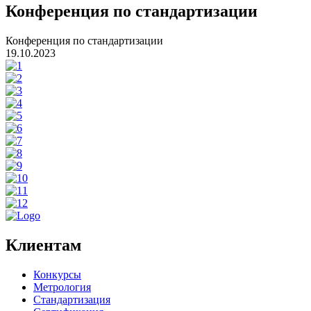
Конференция по стандартизации
Конференция по стандартизации
19.10.2023
Клиентам
Конкурсы
Метрология
Стандартизация