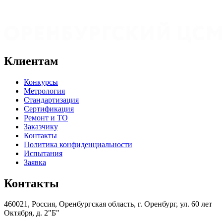
Клиентам
Конкурсы
Метрология
Стандартизация
Сертификация
Ремонт и ТО
Заказчику
Контакты
Политика конфиденциальности
Испытания
Заявка
Контакты
460021, Россия, Оренбургская область, г. Оренбург, ул. 60 лет
Октября, д. 2"Б"