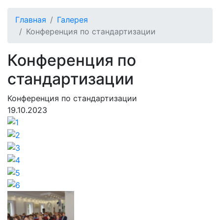
Главная
Галерея
Конференция по стандартизации
Конференция по
стандартизации
Конференция по стандартизации
19.10.2023