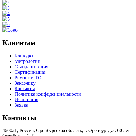
Клиентам
Конкурсы
Метрология
Стандартизация
Сертификация
Ремонт и ТО
Заказчику
Контакты
Политика конфиденциальности
Испытания
Заявка
Контакты
460021, Россия, Оренбургская область, г. Оренбург, ул. 60 лет
Октября, д. 2"Б"