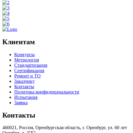
Клиентам
Конкурсы
Метрология
Стандартизация
Сертификация
Ремонт и ТО
Заказчику
Контакты
Политика конфиденциальности
Испытания
Заявка
Контакты
460021, Россия, Оренбургская область, г. Оренбург, ул. 60 лет
Октября, д. 2"Б"