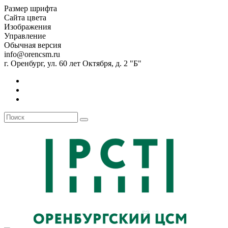
Размер шрифта
Сайта цвета
Изображения
Управление
Обычная версия
info@orencsm.ru
г. Оренбург, ул. 60 лет Октября, д. 2 "Б"