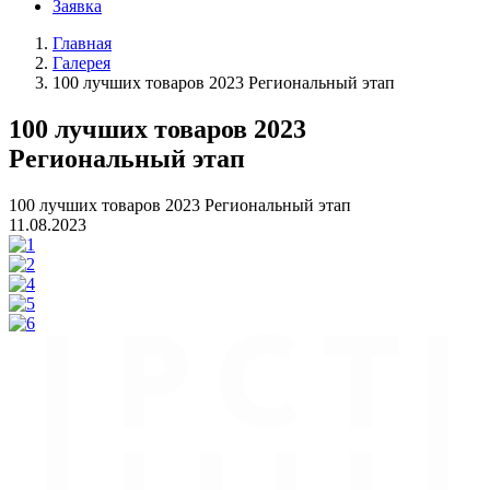
Заявка
Главная
Галерея
100 лучших товаров 2023 Региональный этап
100 лучших товаров 2023
Региональный этап
100 лучших товаров 2023 Региональный этап
11.08.2023