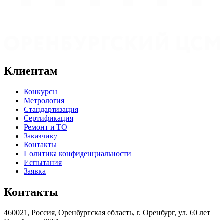
Клиентам
Конкурсы
Метрология
Стандартизация
Сертификация
Ремонт и ТО
Заказчику
Контакты
Политика конфиденциальности
Испытания
Заявка
Контакты
460021, Россия, Оренбургская область, г. Оренбург, ул. 60 лет