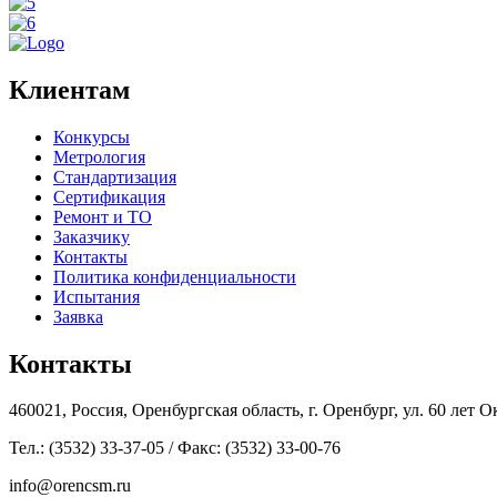
Клиентам
Конкурсы
Метрология
Стандартизация
Сертификация
Ремонт и ТО
Заказчику
Контакты
Политика конфиденциальности
Испытания
Заявка
Контакты
460021, Россия, Оренбургская область, г. Оренбург, ул. 60 лет Ок
Тел.: (3532) 33-37-05 / Факс: (3532) 33-00-76
info@orencsm.ru