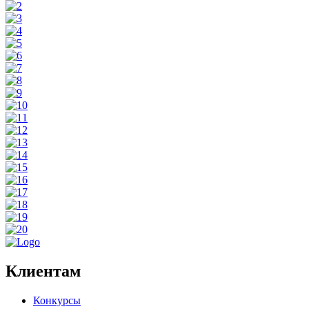
Клиентам
Конкурсы