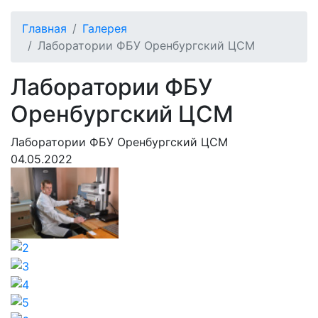
Главная
Галерея
Лаборатории ФБУ Оренбургский ЦСМ
Лаборатории ФБУ
Оренбургский ЦСМ
Лаборатории ФБУ Оренбургский ЦСМ
04.05.2022