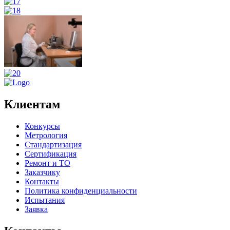
Клиентам
Конкурсы
Метрология
Стандартизация
Сертификация
Ремонт и ТО
Заказчику
Контакты
Политика конфиденциальности
Испытания
Заявка