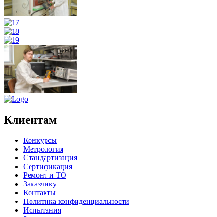
Клиентам
Конкурсы
Метрология
Стандартизация
Сертификация
Ремонт и ТО
Заказчику
Контакты
Политика конфиденциальности
Испытания