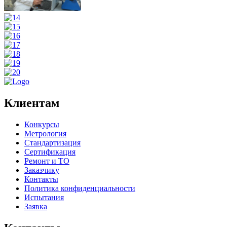
Клиентам
Конкурсы
Метрология
Стандартизация
Сертификация
Ремонт и ТО
Заказчику
Контакты
Политика конфиденциальности
Испытания
Заявка