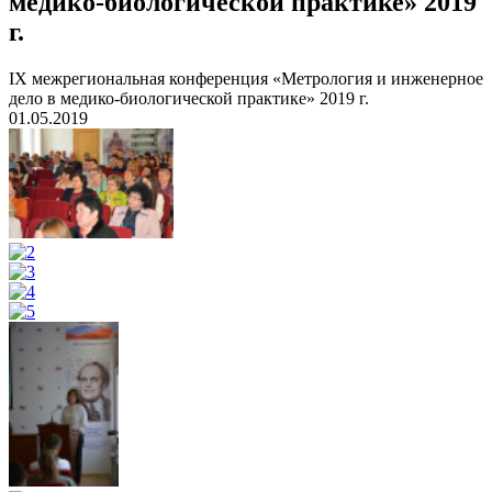
медико-биологической практике» 2019
г.
IX межрегиональная конференция «Метрология и инженерное
дело в медико-биологической практике» 2019 г.
01.05.2019