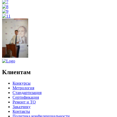
Клиентам
Конкурсы
Метрология
Стандартизация
Сертификация
Ремонт и ТО
Заказчику
Контакты
Политика конфиденциальности