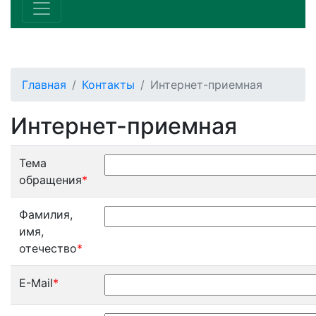
Главная
Контакты
Интернет-приемная
Интернет-приемная
Тема
обращения
*
Фамилия,
имя,
отечество
*
E-Mail
*