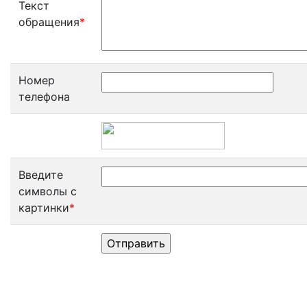
Текст
обращения
*
Номер
телефона
Введите
символы с
картинки
*