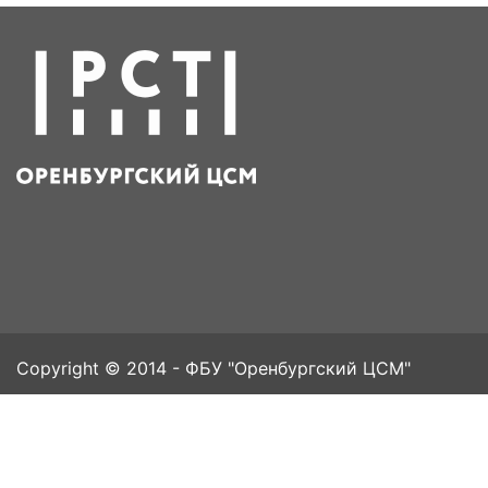
Copyright © 2014 - ФБУ "Оренбургский ЦСМ"