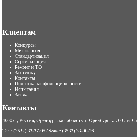
Клиентам
Конкурсы
Метрология
Стандартизация
Сертификация
Ремонт и ТО
Заказчику
Контакты
Политика конфиденциальности
Испытания
Заявка
Контакты
460021, Россия, Оренбургская область, г. Оренбург, ул. 60 лет Ок
Тел.: (3532) 33-37-05 / Факс: (3532) 33-00-76