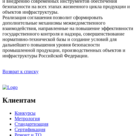
и внедрению современных инструментов обеспечения
безопасности на всех этапах жизненного цикла продукции и
объектов инфраструктуры.
Реализация соглашения позволит сформировать
дополнительные механизмы межведомственного
взаимодействия, направленные на повышение эффективности
государственного контроля и надзора, совершенствование
нормативно-технической базы и создание условий для
дальнейшего повышения уровня безопасности
промышленной продукции, производственных объектов и
инфраструктуры Российской Федерации.
Возврат к списку
Клиентам
Конкурсы
Метрология
Стандартизация
Сертификация
Ремонт и ТО