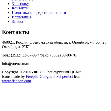
Заказчику
Контакты
Политика конфиденциальности
Испытания
Заявка
Контакты
460021, Россия, Оренбургская область, г. Оренбург, ул. 60 лет
Октября, д. 2"Б"
Тел.: (3532) 33-37-05 / Факс: (3532) 33-00-76
info@orencsm.ru
Copyright © 2014 - ФБУ "Оренбургский ЦСМ"
Icons made by
Freepik
,
Google
,
Pixel perfect
from
www.flaticon.com