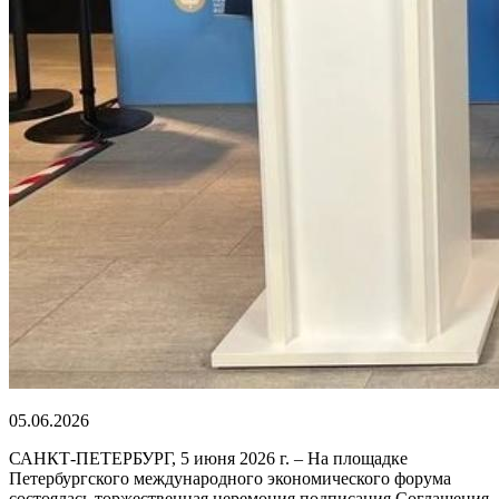
05.06.2026
САНКТ-ПЕТЕРБУРГ, 5 июня 2026 г. – На площадке
Петербургского международного экономического форума
состоялась торжественная церемония подписания Соглашения