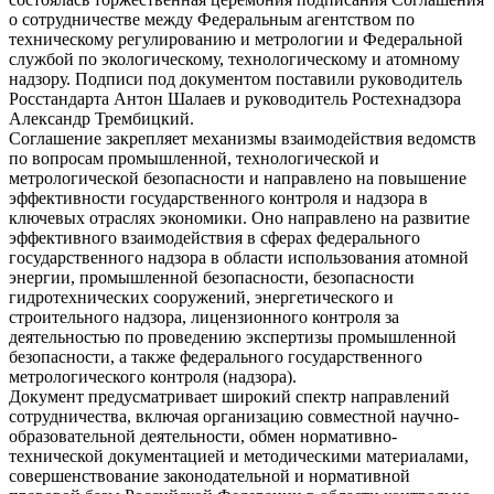
о сотрудничестве между Федеральным агентством по
техническому регулированию и метрологии и Федеральной
службой по экологическому, технологическому и атомному
надзору. Подписи под документом поставили руководитель
Росстандарта Антон Шалаев и руководитель Ростехнадзора
Александр Трембицкий.
Соглашение закрепляет механизмы взаимодействия ведомств
по вопросам промышленной, технологической и
метрологической безопасности и направлено на повышение
эффективности государственного контроля и надзора в
ключевых отраслях экономики. Оно направлено на развитие
эффективного взаимодействия в сферах федерального
государственного надзора в области использования атомной
энергии, промышленной безопасности, безопасности
гидротехнических сооружений, энергетического и
строительного надзора, лицензионного контроля за
деятельностью по проведению экспертизы промышленной
безопасности, а также федерального государственного
метрологического контроля (надзора).
Документ предусматривает широкий спектр направлений
сотрудничества, включая организацию совместной научно-
образовательной деятельности, обмен нормативно-
технической документацией и методическими материалами,
совершенствование законодательной и нормативной