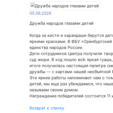
05.06.2026
Дружба народов глазами детей
Когда за кисти и карандаши берутся дет
яркими красками. В ФБУ «Оренбургский 
единства народов России.
Дети сотрудников Центра получили твор
суд жюри. В ход пошло всё: яркая гуашь
итоге получилась настоящая палитра см
дружбы — с картами нашей необъятной 
Эти яркие работы напоминают нам о том,
детей, мы еще раз убеждаемся, что наш
называем своим домом.
Награждение победителей состоится 11 
Возврат к списку