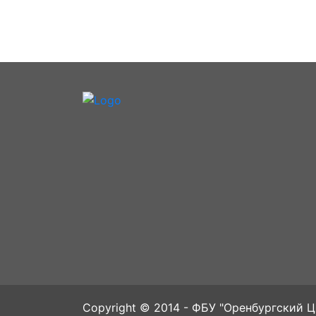
Copyright © 2014 - ФБУ "Оренбургский 