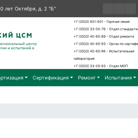
60 лет Октября, д. 2 "Б"
+7 (3532) 601-601 - Горячая линия
+7 (3532) 33-00-76 - Отдел стандарти
+7 (3532) 40-65-89 - Отдел ремонта
+7 (3532) 40-65-93 - Орган по сертиф
+7 (3532) 40-65-96 - Испытательная
лаборатория
+7 (3532) 33-05-93 - Отдел МОП
артизация
Сертификация
Ремонт
Испытания