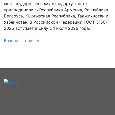
межгосударственному стандарту также
присоединились Республика Армения, Республика
Беларусь, Кыргызская Республика, Таджикистан и
Узбекистан. В Российской Федерации ГОСТ 31507-
2025 вступает в силу с 1 июля 2026 года.
Возврат к списку