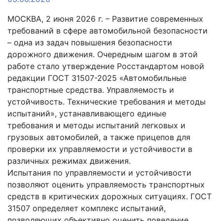
МОСКВА, 2 июня 2026 г. – Развитие современных
требований в сфере автомобильной безопасности
– одна из задач повышения безопасности
дорожного движения. Очередным шагом в этой
работе стало утверждение Росстандартом новой
редакции ГОСТ 31507-2025 «Автомобильные
транспортные средства. Управляемость и
устойчивость. Технические требования и методы
испытаний», устанавливающего единые
требования и методы испытаний легковых и
грузовых автомобилей, а также прицепов для
проверки их управляемости и устойчивости в
различных режимах движения.
Испытания по управляемости и устойчивости
позволяют оценить управляемость транспортных
средств в критических дорожных ситуациях. ГОСТ
31507 определяет комплекс испытаний,
позволяющих объективно оценить поведение