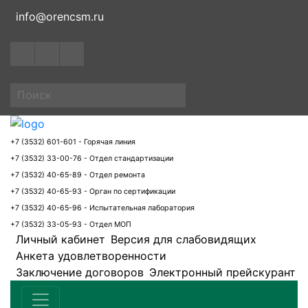
info@orencsm.ru
+7 (3532) 601-601 - Горячая линия
+7 (3532) 33-00-76 - Отдел стандартизации
+7 (3532) 40-65-89 - Отдел ремонта
+7 (3532) 40-65-93 - Орган по сертификации
+7 (3532) 40-65-96 - Испытательная лаборатория
+7 (3532) 33-05-93 - Отдел МОП
Личный кабинет
Версия для слабовидящих
Анкета удовлетворенности
Заключение договоров
Электронный прейскурант