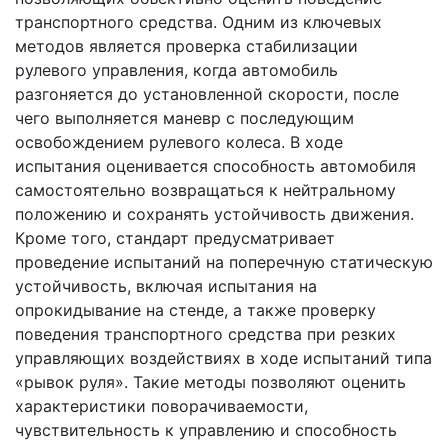
транспортного средства. Одним из ключевых
методов является проверка стабилизации
рулевого управления, когда автомобиль
разгоняется до установленной скорости, после
чего выполняется маневр с последующим
освобождением рулевого колеса. В ходе
испытания оценивается способность автомобиля
самостоятельно возвращаться к нейтральному
положению и сохранять устойчивость движения.
Кроме того, стандарт предусматривает
проведение испытаний на поперечную статическую
устойчивость, включая испытания на
опрокидывание на стенде, а также проверку
поведения транспортного средства при резких
управляющих воздействиях в ходе испытаний типа
«рывок руля». Такие методы позволяют оценить
характеристики поворачиваемости,
чувствительность к управлению и способность