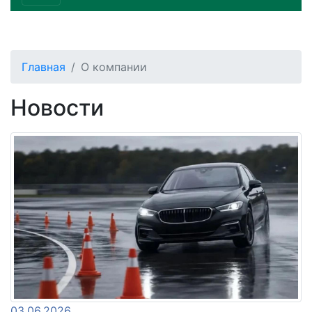
Главная
О компании
Новости
03.06.2026