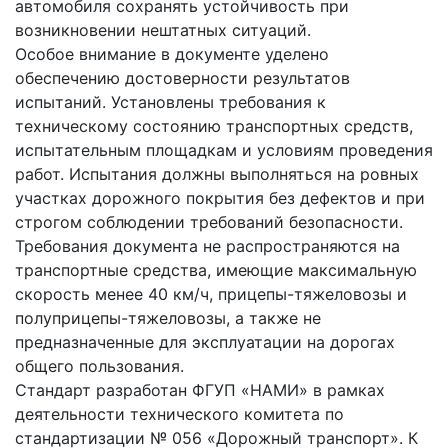
автомобиля сохранять устойчивость при
возникновении нештатных ситуаций.
Особое внимание в документе уделено
обеспечению достоверности результатов
испытаний. Установлены требования к
техническому состоянию транспортных средств,
испытательным площадкам и условиям проведения
работ. Испытания должны выполняться на ровных
участках дорожного покрытия без дефектов и при
строгом соблюдении требований безопасности.
Требования документа не распространяются на
транспортные средства, имеющие максимальную
скорость менее 40 км/ч, прицепы-тяжеловозы и
полуприцепы-тяжеловозы, а также не
предназначенные для эксплуатации на дорогах
общего пользования.
Стандарт разработан ФГУП «НАМИ» в рамках
деятельности технического комитета по
стандартизации № 056 «Дорожный транспорт». К